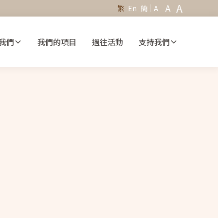
A
A
繁
En
簡
A
我們
我們的項目
過往活動
支持我們